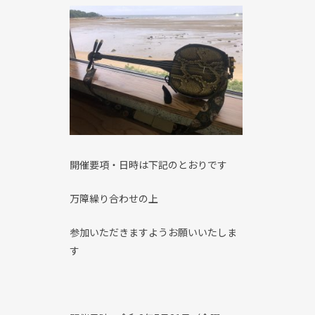
開催要項・日時は下記のとおりです
万障繰り合わせの上
参加いただきますようお願いいたしま
す