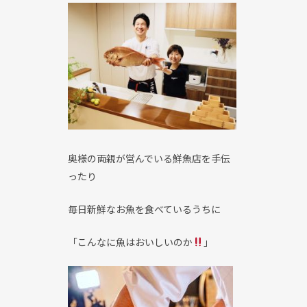
奥様の両親が営んでいる鮮魚店を手伝
ったり
毎日新鮮なお魚を食べているうちに
「こんなに魚はおいしいのか
」