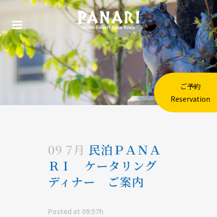
ご予約
Reservation
09 7月
民泊ＰＡＮＡ
ＲＩ ケータリング
ディナー ご案内
Posted at 09:57h