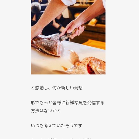
と感動し、何か新しい発想
形でもっと皆様に新鮮な魚を発信する
方法はないかと
いつも考えていたそうです