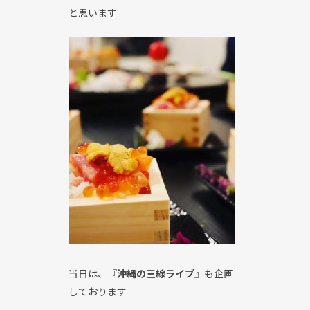
と思います
当日は、『
沖縄の三線ライブ
』も企画
しております