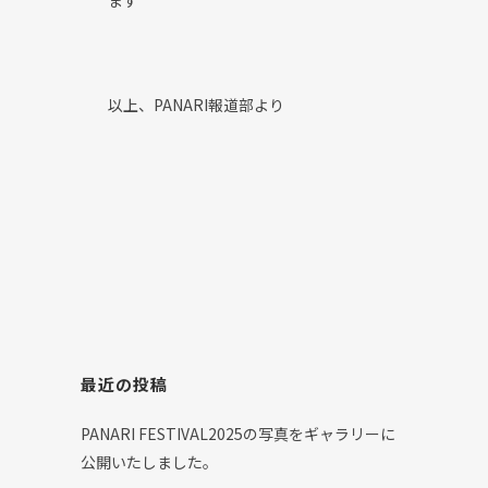
ます
以上、PANARI報道部より
最近の投稿
PANARI FESTIVAL2025の写真をギャラリーに
公開いたしました。