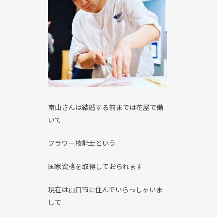
南山さんは結婚する前までは花屋で働
いて
フラワー技能士という
国家資格を取得しておられます
現在は山口市に住んでいらっしゃいま
して