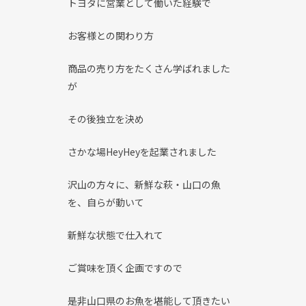
トヨタに営業として働いた経験で
お客様との関わり方
商品の売り方をたくさん学ばれました
が
その後独立を決め
さかな場HeyHeyを起業されました
沢山の方々に、新鮮な萩・山口の魚
を、自らが動いて
新鮮な状態で仕入れて
ご賞味を頂く企画ですので
是非山口県のお魚を堪能して頂きたい