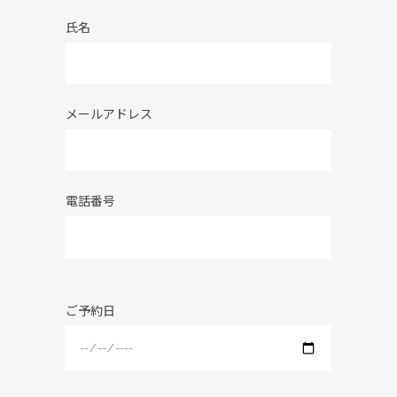
氏名
メールアドレス
電話番号
ご予約日