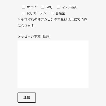
サップ
BBQ
マテ貝掘り
貸しガーデン
会議室
※それぞれのオプションの料金は現地にて清算
になります。
メッセージ本文 (任意)