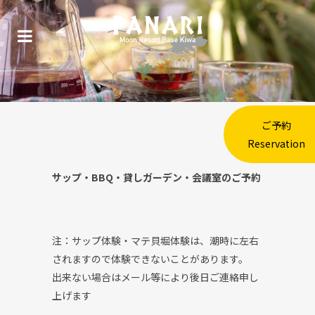
ご予約
Reservation
サップ・BBQ・貸しガーデン・会議室のご予約
注：サップ体験・マテ貝堀体験は、潮時に左右
されますので体験できないことがあります。
出来ない場合はメール等により後日ご連絡申し
上げます