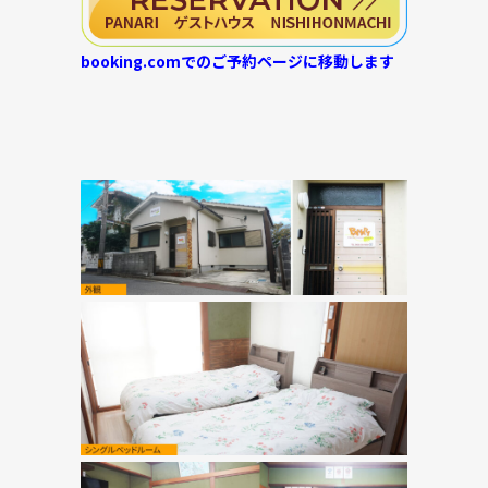
booking.comでのご予約ページに移動します