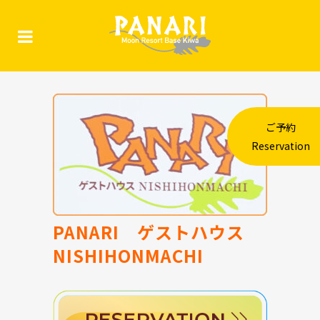
ご予約
Reservation
PANARI
ゲストハウス
NISHIHONMACHI